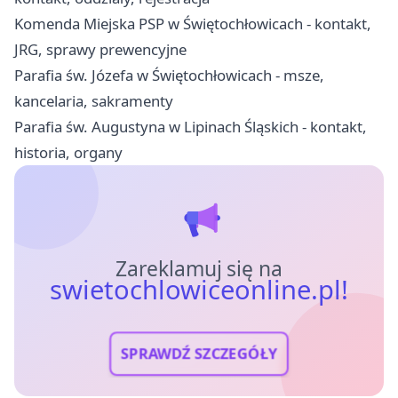
Komenda Miejska PSP w Świętochłowicach - kontakt,
JRG, sprawy prewencyjne
Parafia św. Józefa w Świętochłowicach - msze,
kancelaria, sakramenty
Parafia św. Augustyna w Lipinach Śląskich - kontakt,
historia, organy
Zareklamuj się na
swietochlowiceonline.pl!
SPRAWDŹ SZCZEGÓŁY