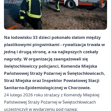
Na lodowisku 33 dzieci pokonało slalom między
plastikowymi pingwinkami - rywalizacja trwała w
jedną i drugą stronę, a na najlepszych czekały
nagrody. W organizację zaangażowali się
świętochłowiccy policjanci, Komenda Miejska
Państwowej Straży Pożarnej w Świętochłowicach,
Straż Miejska oraz Inspektor Powiatowej Stacji
Sanitarno-Epidemiologicznej w Chorzowie.
24 lutego 2026 roku strażacy z Komendy Miejskiej
Państwowej Straży Pożarnej w Świętochłowicach
uczestniczyli w wydarzeniu pod nazwą: