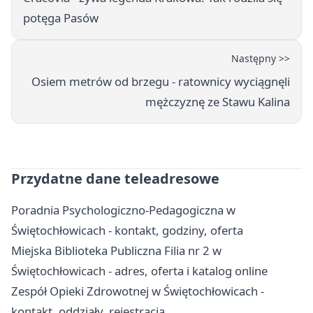
potęga Pasów
Następny >>
Osiem metrów od brzegu - ratownicy wyciągnęli
mężczyznę ze Stawu Kalina
Przydatne dane teleadresowe
Poradnia Psychologiczno-Pedagogiczna w
Świętochłowicach - kontakt, godziny, oferta
Miejska Biblioteka Publiczna Filia nr 2 w
Świętochłowicach - adres, oferta i katalog online
Zespół Opieki Zdrowotnej w Świętochłowicach -
kontakt, oddziały, rejestracja