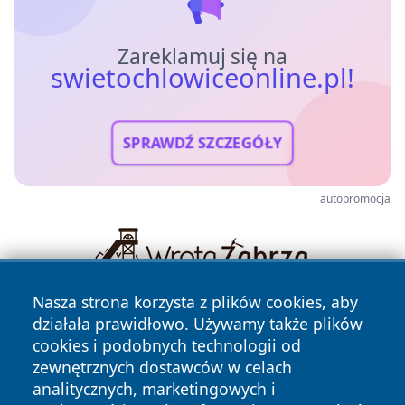
Zareklamuj się na
swietochlowiceonline.pl!
SPRAWDŹ SZCZEGÓŁY
autopromocja
Nasza strona korzysta z plików cookies, aby
działała prawidłowo. Używamy także plików
cookies i podobnych technologii od
zewnętrznych dostawców w celach
analitycznych, marketingowych i