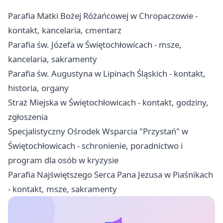
Parafia Matki Bożej Różańcowej w Chropaczowie -
kontakt, kancelaria, cmentarz
Parafia św. Józefa w Świętochłowicach - msze,
kancelaria, sakramenty
Parafia św. Augustyna w Lipinach Śląskich - kontakt,
historia, organy
Straż Miejska w Świętochłowicach - kontakt, godziny,
zgłoszenia
Specjalistyczny Ośrodek Wsparcia "Przystań" w
Świętochłowicach - schronienie, poradnictwo i
program dla osób w kryzysie
Parafia Najświętszego Serca Pana Jezusa w Piaśnikach
- kontakt, msze, sakramenty