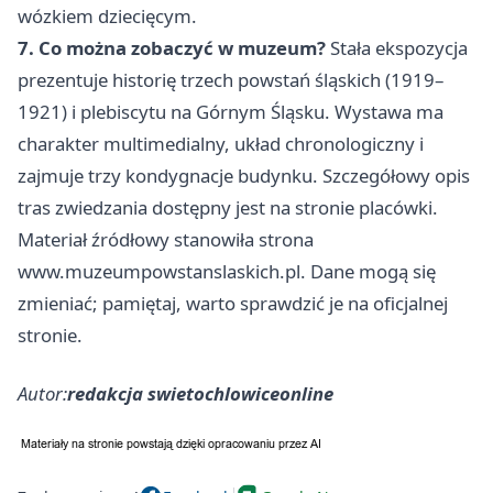
wózkiem dziecięcym.
7. Co można zobaczyć w muzeum?
Stała ekspozycja
prezentuje historię trzech powstań śląskich (1919–
1921) i plebiscytu na Górnym Śląsku. Wystawa ma
charakter multimedialny, układ chronologiczny i
zajmuje trzy kondygnacje budynku. Szczegółowy opis
tras zwiedzania dostępny jest na stronie placówki.
Materiał źródłowy stanowiła strona
www.muzeumpowstanslaskich.pl. Dane mogą się
zmieniać; pamiętaj, warto sprawdzić je na oficjalnej
stronie.
Autor:
redakcja swietochlowiceonline