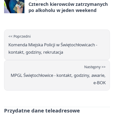
Czterech kierowców zatrzymanych
po alkoholu w jeden weekend
<< Poprzedni
Komenda Miejska Policji w Świętochłowicach -
kontakt, godziny, rekrutacja
Następny >>
MPGL Świętochłowice - kontakt, godziny, awarie,
e-BOK
Przydatne dane teleadresowe