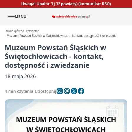
Uwaga! Upał st.3 ( 32 powiaty) (komunikat RSO)
MENU
Strona główna
Przydatne
Muzeum Powstań Śląskich w Świętochłowicach - kontakt, dostępność i zwiedzanie
Muzeum Powstań Śląskich w
Świętochłowicach - kontakt,
dostępność i zwiedzanie
18 maja 2026
4 min czytania
Udostępnij