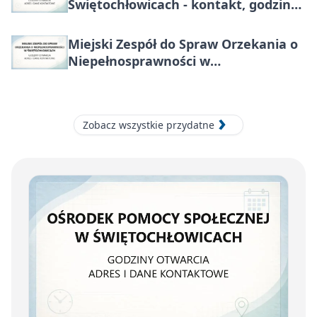
Świętochłowicach - kontakt, godziny,
zajęcia
Miejski Zespół do Spraw Orzekania o
Niepełnosprawności w
Świętochłowicach - kontakt, godziny,
dokumenty
Zobacz wszystkie przydatne