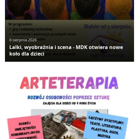
6 sierpnia 2026
Lalki, wyobraźnia i scena - MDK otwiera nowe
koło dla dzieci