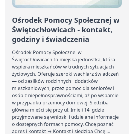
Ośrodek Pomocy Społecznej w
Świętochłowicach - kontakt,
godziny i świadczenia
Ośrodek Pomocy Społecznej w
Świętochłowicach to miejska jednostka, która
wspiera mieszkańców w trudnych sytuacjach
życiowych. Oferuje szeroki wachlarz świadczeń
— od zasiłków rodzinnych i dodatków
mieszkaniowych, przez pomoc dla seniorów i
osób z niepełnosprawnościami, aż po wsparcie
w przypadku przemocy domowej. Siedziba
główna mieści się przy ul. Imieli 14, gdzie
przyjmowane są wnioski i udzielane informacje
o dostępnych formach pomocy. Chcę poznać
adres i kontakt → Kontakt i siedziba Chcę …