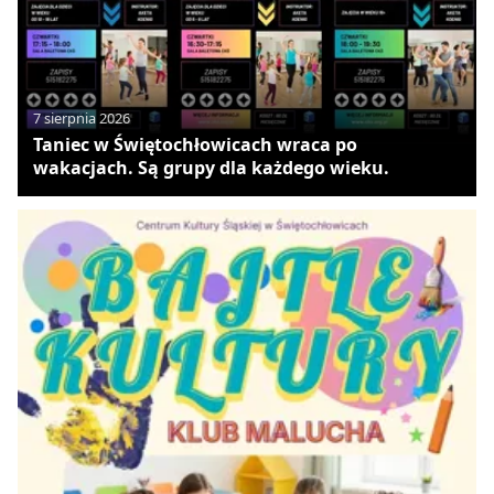
7 sierpnia 2026
Taniec w Świętochłowicach wraca po
wakacjach. Są grupy dla każdego wieku.