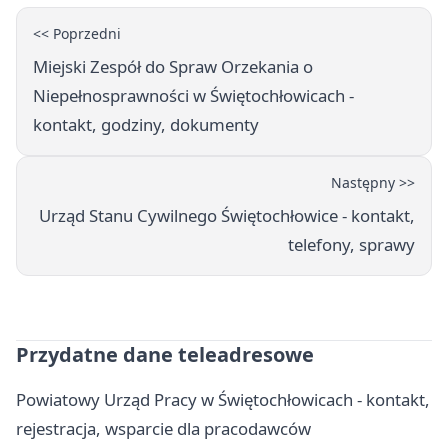
<< Poprzedni
Miejski Zespół do Spraw Orzekania o
Niepełnosprawności w Świętochłowicach -
kontakt, godziny, dokumenty
Następny >>
Urząd Stanu Cywilnego Świętochłowice - kontakt,
telefony, sprawy
Przydatne dane teleadresowe
Powiatowy Urząd Pracy w Świętochłowicach - kontakt,
rejestracja, wsparcie dla pracodawców