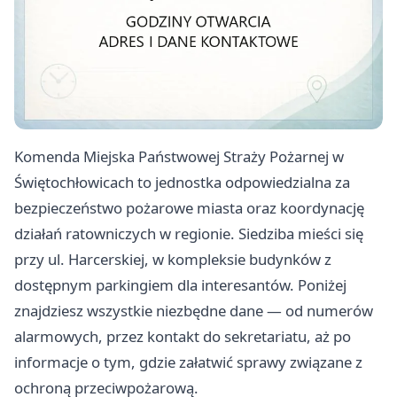
Komenda Miejska Państwowej Straży Pożarnej w
Świętochłowicach to jednostka odpowiedzialna za
bezpieczeństwo pożarowe miasta oraz koordynację
działań ratowniczych w regionie. Siedziba mieści się
przy ul. Harcerskiej, w kompleksie budynków z
dostępnym parkingiem dla interesantów. Poniżej
znajdziesz wszystkie niezbędne dane — od numerów
alarmowych, przez kontakt do sekretariatu, aż po
informacje o tym, gdzie załatwić sprawy związane z
ochroną przeciwpożarową.