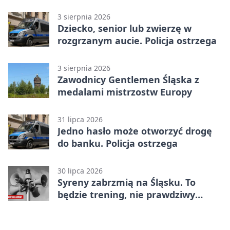
3 sierpnia 2026
Dziecko, senior lub zwierzę w
rozgrzanym aucie. Policja ostrzega
3 sierpnia 2026
Zawodnicy Gentlemen Śląska z
medalami mistrzostw Europy
31 lipca 2026
Jedno hasło może otworzyć drogę
do banku. Policja ostrzega
30 lipca 2026
Syreny zabrzmią na Śląsku. To
będzie trening, nie prawdziwy
alarm