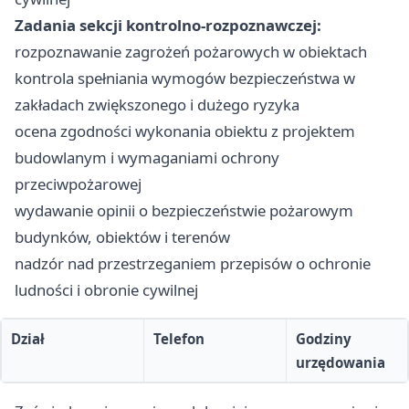
Zadania sekcji kontrolno-rozpoznawczej:
rozpoznawanie zagrożeń pożarowych w obiektach
kontrola spełniania wymogów bezpieczeństwa w
zakładach zwiększonego i dużego ryzyka
ocena zgodności wykonania obiektu z projektem
budowlanym i wymaganiami ochrony
przeciwpożarowej
wydawanie opinii o bezpieczeństwie pożarowym
budynków, obiektów i terenów
nadzór nad przestrzeganiem przepisów o ochronie
ludności i obronie cywilnej
Dział
Telefon
Godziny
urzędowania