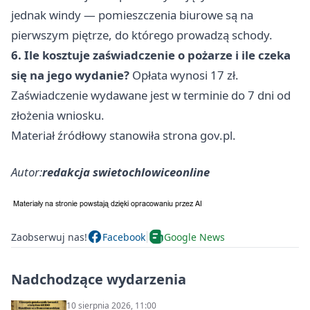
jednak windy — pomieszczenia biurowe są na
pierwszym piętrze, do którego prowadzą schody.
6. Ile kosztuje zaświadczenie o pożarze i ile czeka
się na jego wydanie?
Opłata wynosi 17 zł.
Zaświadczenie wydawane jest w terminie do 7 dni od
złożenia wniosku.
Materiał źródłowy stanowiła strona gov.pl.
Autor:
redakcja swietochlowiceonline
Zaobserwuj nas!
Facebook
Google News
Nadchodzące wydarzenia
10 sierpnia 2026, 11:00