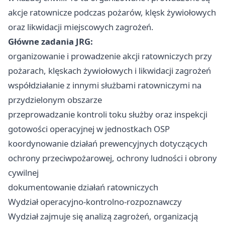
akcje ratownicze podczas pożarów, klęsk żywiołowych
oraz likwidacji miejscowych zagrożeń.
Główne zadania JRG:
organizowanie i prowadzenie akcji ratowniczych przy
pożarach, klęskach żywiołowych i likwidacji zagrożeń
współdziałanie z innymi służbami ratowniczymi na
przydzielonym obszarze
przeprowadzanie kontroli toku służby oraz inspekcji
gotowości operacyjnej w jednostkach OSP
koordynowanie działań prewencyjnych dotyczących
ochrony przeciwpożarowej, ochrony ludności i obrony
cywilnej
dokumentowanie działań ratowniczych
Wydział operacyjno-kontrolno-rozpoznawczy
Wydział zajmuje się analizą zagrożeń, organizacją