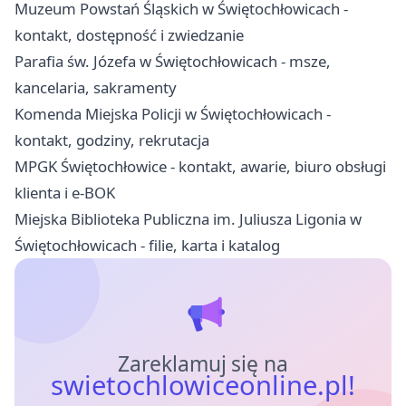
Muzeum Powstań Śląskich w Świętochłowicach -
kontakt, dostępność i zwiedzanie
Parafia św. Józefa w Świętochłowicach - msze,
kancelaria, sakramenty
Komenda Miejska Policji w Świętochłowicach -
kontakt, godziny, rekrutacja
MPGK Świętochłowice - kontakt, awarie, biuro obsługi
klienta i e-BOK
Miejska Biblioteka Publiczna im. Juliusza Ligonia w
Świętochłowicach - filie, karta i katalog
Zareklamuj się na
swietochlowiceonline.pl!