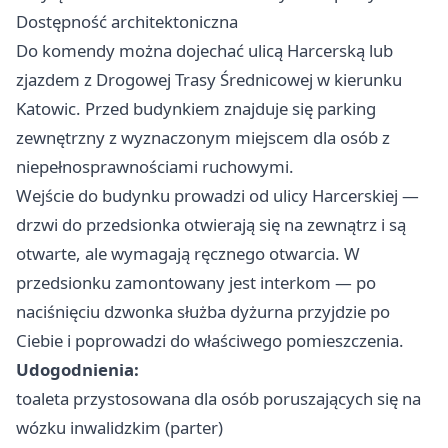
Dostępność architektoniczna
Do komendy można dojechać ulicą Harcerską lub
zjazdem z Drogowej Trasy Średnicowej w kierunku
Katowic. Przed budynkiem znajduje się parking
zewnętrzny z wyznaczonym miejscem dla osób z
niepełnosprawnościami ruchowymi.
Wejście do budynku prowadzi od ulicy Harcerskiej —
drzwi do przedsionka otwierają się na zewnątrz i są
otwarte, ale wymagają ręcznego otwarcia. W
przedsionku zamontowany jest interkom — po
naciśnięciu dzwonka służba dyżurna przyjdzie po
Ciebie i poprowadzi do właściwego pomieszczenia.
Udogodnienia:
toaleta przystosowana dla osób poruszających się na
wózku inwalidzkim (parter)