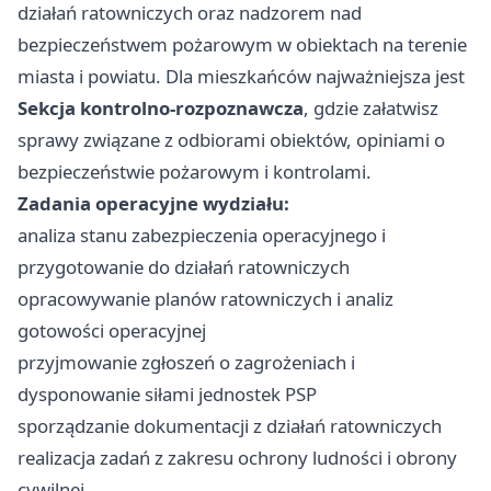
działań ratowniczych oraz nadzorem nad
bezpieczeństwem pożarowym w obiektach na terenie
miasta i powiatu. Dla mieszkańców najważniejsza jest
Sekcja kontrolno-rozpoznawcza
, gdzie załatwisz
sprawy związane z odbiorami obiektów, opiniami o
bezpieczeństwie pożarowym i kontrolami.
Zadania operacyjne wydziału:
analiza stanu zabezpieczenia operacyjnego i
przygotowanie do działań ratowniczych
opracowywanie planów ratowniczych i analiz
gotowości operacyjnej
przyjmowanie zgłoszeń o zagrożeniach i
dysponowanie siłami jednostek PSP
sporządzanie dokumentacji z działań ratowniczych
realizacja zadań z zakresu ochrony ludności i obrony
cywilnej