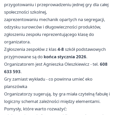
przygotowaniu i przeprowadzeniu jednej gry dla całej
społeczności szkolnej,
zaprezentowaniu mechanik opartych na segregacji,
odzysku surowców i długowieczności produktów,
zgłoszeniu zespołu reprezentującego klasę do
organizatora.
Zgłoszenia zespołów z klas
4-8
szkół podstawowych
przyjmowane są do
końca stycznia 2026
.
Organizatorem jest Agnieszka Oleszkiewicz - tel.
608
633 593
.
Gry zamiast wykładu - co powinna umieć eko
planszówka
Organizatorzy sugerują, by gra miała czytelną fabułę i
logiczny schemat zależności między elementami.
Pomysły, które warto rozważyć: