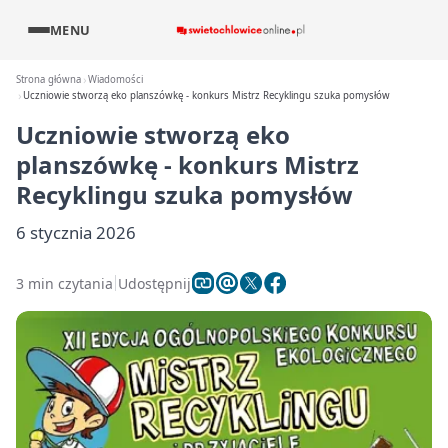
MENU
Strona główna
Wiadomości
Uczniowie stworzą eko planszówkę - konkurs Mistrz Recyklingu szuka pomysłów
Uczniowie stworzą eko
planszówkę - konkurs Mistrz
Recyklingu szuka pomysłów
6 stycznia 2026
3 min czytania
Udostępnij