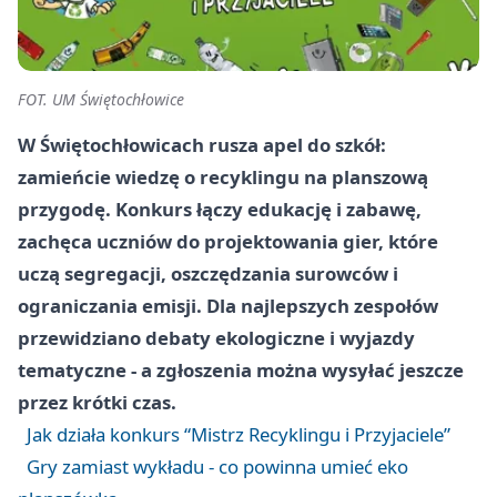
FOT. UM Świętochłowice
W Świętochłowicach rusza apel do szkół:
zamieńcie wiedzę o recyklingu na planszową
przygodę. Konkurs łączy edukację i zabawę,
zachęca uczniów do projektowania gier, które
uczą segregacji, oszczędzania surowców i
ograniczania emisji. Dla najlepszych zespołów
przewidziano debaty ekologiczne i wyjazdy
tematyczne - a zgłoszenia można wysyłać jeszcze
przez krótki czas.
Jak działa konkurs “Mistrz Recyklingu i Przyjaciele”
Gry zamiast wykładu - co powinna umieć eko