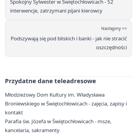
Spokojny Sylwester w Świętochłowicach - 52
interwencje, zatrzymani pijani kierowcy
Następny >>
Podszywają się pod bliskich i banki - jak nie stracić
oszczędności
Przydatne dane teleadresowe
Młodzieżowy Dom Kultury im. Władysława
Broniewskiego w Świętochłowicach - zajęcia, zapisy i
kontakt
Parafia św. Józefa w Świętochłowicach - msze,
kancelaria, sakramenty