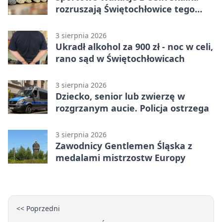
rozruszają Świętochłowice tego
lata
3 sierpnia 2026
Ukradł alkohol za 900 zł - noc w celi,
rano sąd w Świętochłowicach
3 sierpnia 2026
Dziecko, senior lub zwierzę w
rozgrzanym aucie. Policja ostrzega
3 sierpnia 2026
Zawodnicy Gentlemen Śląska z
medalami mistrzostw Europy
<< Poprzedni