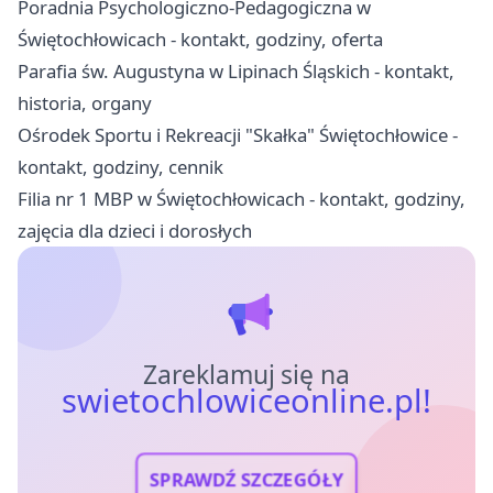
Poradnia Psychologiczno-Pedagogiczna w
Świętochłowicach - kontakt, godziny, oferta
Parafia św. Augustyna w Lipinach Śląskich - kontakt,
historia, organy
Ośrodek Sportu i Rekreacji "Skałka" Świętochłowice -
kontakt, godziny, cennik
Filia nr 1 MBP w Świętochłowicach - kontakt, godziny,
zajęcia dla dzieci i dorosłych
Zareklamuj się na
swietochlowiceonline.pl!
SPRAWDŹ SZCZEGÓŁY