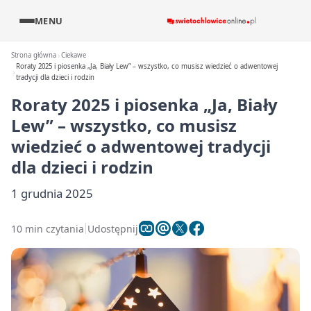
MENU
Strona główna
Ciekawe
Roraty 2025 i piosenka „Ja, Biały Lew” – wszystko, co musisz wiedzieć o adwentowej
tradycji dla dzieci i rodzin
Roraty 2025 i piosenka „Ja, Biały
Lew” – wszystko, co musisz
wiedzieć o adwentowej tradycji
dla dzieci i rodzin
1 grudnia 2025
10 min czytania
Udostępnij