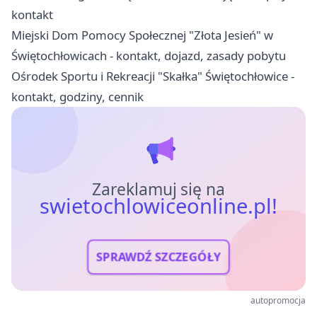
kontakt
Miejski Dom Pomocy Społecznej "Złota Jesień" w
Świętochłowicach - kontakt, dojazd, zasady pobytu
Ośrodek Sportu i Rekreacji "Skałka" Świętochłowice -
kontakt, godziny, cennik
Zareklamuj się na
swietochlowiceonline.pl!
SPRAWDŹ SZCZEGÓŁY
autopromocja