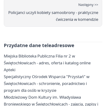
Następny >>
Policjanci uczyli kobiety samoobrony - praktyczne
ćwiczenia w komendzie
Przydatne dane teleadresowe
Miejska Biblioteka Publiczna Filia nr 2 w
Świętochłowicach - adres, oferta i katalog online
Apteki
Specjalistyczny Ośrodek Wsparcia "Przystań" w
Świętochłowicach - schronienie, poradnictwo i
program dla osób w kryzysie
Młodzieżowy Dom Kultury im. Władysława
Broniewskiego w Świętochłowicach - zajęcia, zapisy i