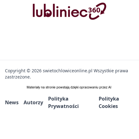
Copyright © 2026 swietochlowiceonline.pl Wszystkie prawa
zastrzeżone.
Polityka
Polityka
News
Autorzy
Prywatności
Cookies