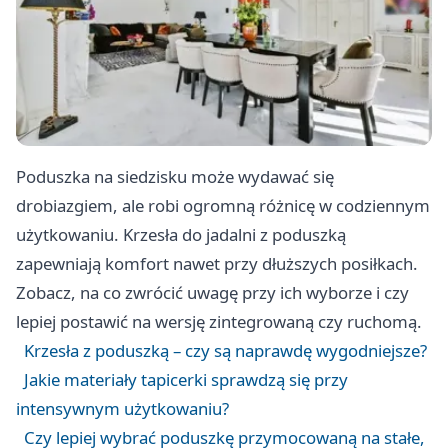
Poduszka na siedzisku może wydawać się
drobiazgiem, ale robi ogromną różnicę w codziennym
użytkowaniu. Krzesła do jadalni z poduszką
zapewniają komfort nawet przy dłuższych posiłkach.
Zobacz, na co zwrócić uwagę przy ich wyborze i czy
lepiej postawić na wersję zintegrowaną czy ruchomą.
Krzesła z poduszką – czy są naprawdę wygodniejsze?
Jakie materiały tapicerki sprawdzą się przy
intensywnym użytkowaniu?
Czy lepiej wybrać poduszkę przymocowaną na stałe,