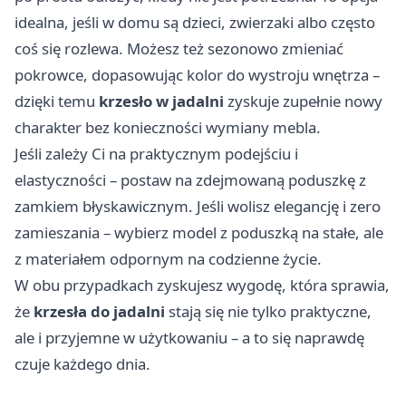
idealna, jeśli w domu są dzieci, zwierzaki albo często
coś się rozlewa. Możesz też sezonowo zmieniać
pokrowce, dopasowując kolor do wystroju wnętrza –
dzięki temu
krzesło w jadalni
zyskuje zupełnie nowy
charakter bez konieczności wymiany mebla.
Jeśli zależy Ci na praktycznym podejściu i
elastyczności – postaw na zdejmowaną poduszkę z
zamkiem błyskawicznym. Jeśli wolisz elegancję i zero
zamieszania – wybierz model z poduszką na stałe, ale
z materiałem odpornym na codzienne życie.
W obu przypadkach zyskujesz wygodę, która sprawia,
że
krzesła do jadalni
stają się nie tylko praktyczne,
ale i przyjemne w użytkowaniu – a to się naprawdę
czuje każdego dnia.