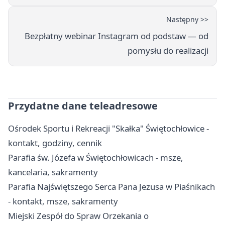
Następny >>
Bezpłatny webinar Instagram od podstaw — od
pomysłu do realizacji
Przydatne dane teleadresowe
Ośrodek Sportu i Rekreacji "Skałka" Świętochłowice -
kontakt, godziny, cennik
Parafia św. Józefa w Świętochłowicach - msze,
kancelaria, sakramenty
Parafia Najświętszego Serca Pana Jezusa w Piaśnikach
- kontakt, msze, sakramenty
Miejski Zespół do Spraw Orzekania o