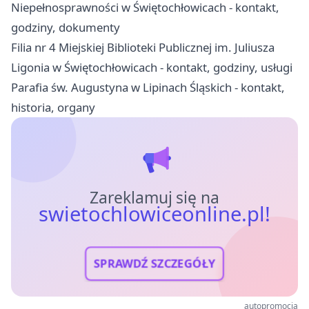
Niepełnosprawności w Świętochłowicach - kontakt,
godziny, dokumenty
Filia nr 4 Miejskiej Biblioteki Publicznej im. Juliusza
Ligonia w Świętochłowicach - kontakt, godziny, usługi
Parafia św. Augustyna w Lipinach Śląskich - kontakt,
historia, organy
Zareklamuj się na
swietochlowiceonline.pl!
SPRAWDŹ SZCZEGÓŁY
autopromocja