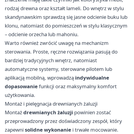
rodzaj drewna oraz kształt lameli. Do wnętrz w stylu
skandynawskim sprawdzą się jasne odcienie buku lub
klonu, natomiast do pomieszczeń w stylu klasycznym
– odcienie orzecha lub mahoniu.
Warto również zwrócić uwagę na mechanizm
sterowania. Proste, ręczne rozwiązania pasują do
bardziej tradycyjnych wnętrz, natomiast
automatyczne systemy, sterowane pilotem lub
aplikacją mobilną, wprowadzą
indywidualne
dopasowanie
funkcji oraz maksymalny komfort
użytkowania.
Montaż i pielęgnacja drewnianych żaluzji
Montaż
drewnianych żaluzji
powinien zostać
przeprowadzony przez doświadczony zespół, który
zapewni
solidne wykonanie
i trwałe mocowanie.