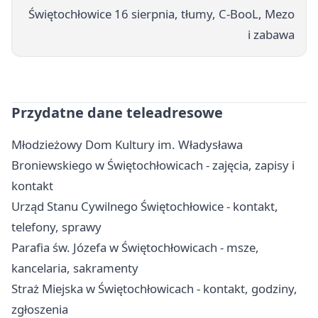
Świętochłowice 16 sierpnia, tłumy, C-BooL, Mezo
i zabawa
Przydatne dane teleadresowe
Młodzieżowy Dom Kultury im. Władysława
Broniewskiego w Świętochłowicach - zajęcia, zapisy i
kontakt
Urząd Stanu Cywilnego Świętochłowice - kontakt,
telefony, sprawy
Parafia św. Józefa w Świętochłowicach - msze,
kancelaria, sakramenty
Straż Miejska w Świętochłowicach - kontakt, godziny,
zgłoszenia