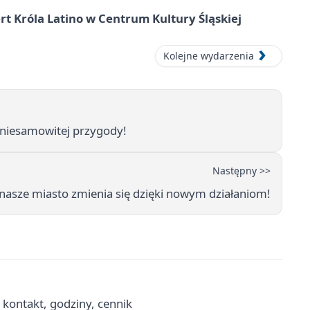
t Króla Latino w Centrum Kultury Śląskiej
Kolejne wydarzenia
niesamowitej przygody!
Następny >>
k nasze miasto zmienia się dzięki nowym działaniom!
 kontakt, godziny, cennik