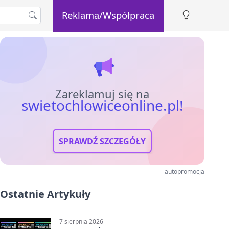
Reklama/Współpraca
Zareklamuj się na
swietochlowiceonline.pl!
SPRAWDŹ SZCZEGÓŁY
autopromocja
Ostatnie Artykuły
7 sierpnia 2026