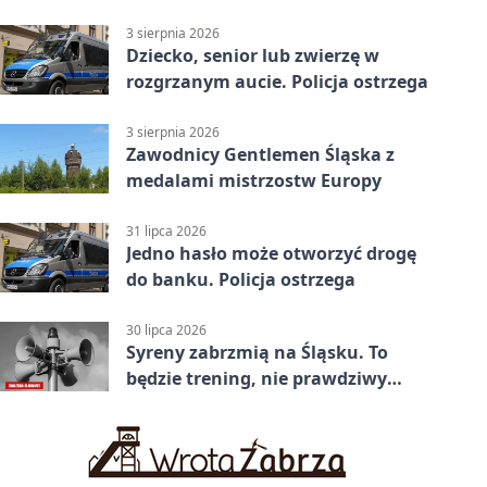
3 sierpnia 2026
Dziecko, senior lub zwierzę w
rozgrzanym aucie. Policja ostrzega
3 sierpnia 2026
Zawodnicy Gentlemen Śląska z
medalami mistrzostw Europy
31 lipca 2026
Jedno hasło może otworzyć drogę
do banku. Policja ostrzega
30 lipca 2026
Syreny zabrzmią na Śląsku. To
będzie trening, nie prawdziwy
alarm