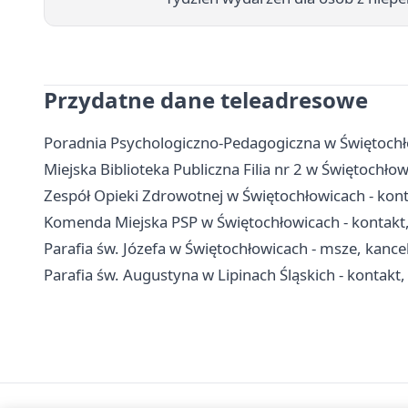
Przydatne dane teleadresowe
Poradnia Psychologiczno-Pedagogiczna w Świętochło
Miejska Biblioteka Publiczna Filia nr 2 w Świętochłowi
Zespół Opieki Zdrowotnej w Świętochłowicach - konta
Komenda Miejska PSP w Świętochłowicach - kontakt
Parafia św. Józefa w Świętochłowicach - msze, kance
Parafia św. Augustyna w Lipinach Śląskich - kontakt,