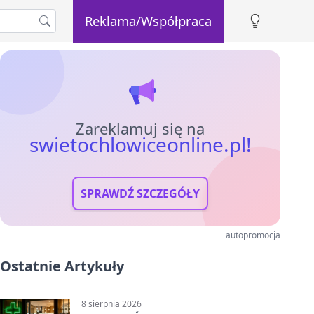
Reklama/Współpraca
Zareklamuj się na
swietochlowiceonline.pl!
SPRAWDŹ SZCZEGÓŁY
autopromocja
Ostatnie Artykuły
8 sierpnia 2026