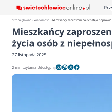
Prz
Strona główna
Wiadomości
Mieszkańcy zaproszeni na debatę o poprawie 
Mieszkańcy zaproszen
życia osób z niepełn
27 listopada 2025
2 min czytania
Udostępnij