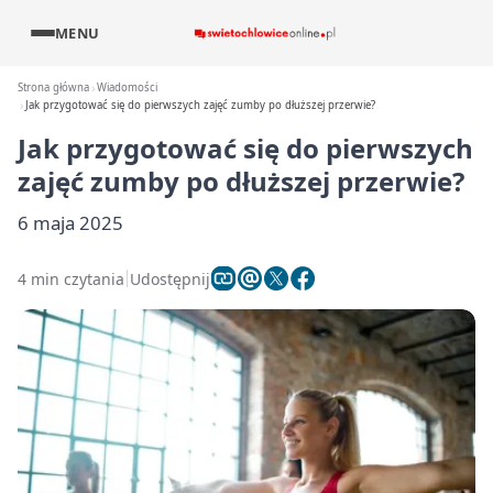
MENU
Strona główna
Wiadomości
Jak przygotować się do pierwszych zajęć zumby po dłuższej przerwie?
Jak przygotować się do pierwszych
zajęć zumby po dłuższej przerwie?
6 maja 2025
4 min czytania
Udostępnij