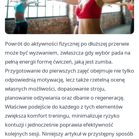
Powrót do aktywności fizycznej po dłuższej przerwie
może być wyzwaniem, zwłaszcza gdy wybór pada na
pełną energii formę ćwiczeń, jaką jest zumba.
Przygotowanie do pierwszych zajęć obejmuje nie tylko
odpowiednią motywację, lecz także rzetelną ocenę
własnych możliwości, dopasowanie stroju,
planowanie odżywiania oraz dbanie o regenerację.
Właściwe podejście do każdego z tych elementów
zwiększa komfort treningu, minimalizuje ryzyko
kontuzji i jednocześnie poprawia efektywność
kolejnych sesji. Niniejszy artykuł w przystępny sposób