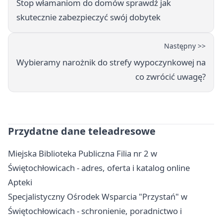
Stop włamaniom do domów sprawdź jak
skutecznie zabezpieczyć swój dobytek
Następny >>
Wybieramy narożnik do strefy wypoczynkowej na
co zwrócić uwagę?
Przydatne dane teleadresowe
Miejska Biblioteka Publiczna Filia nr 2 w
Świętochłowicach - adres, oferta i katalog online
Apteki
Specjalistyczny Ośrodek Wsparcia "Przystań" w
Świętochłowicach - schronienie, poradnictwo i