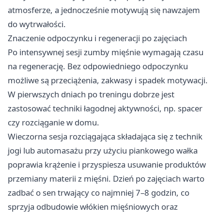
atmosferze, a jednocześnie motywują się nawzajem
do wytrwałości.
Znaczenie odpoczynku i regeneracji po zajęciach
Po intensywnej sesji zumby mięśnie wymagają czasu
na regenerację. Bez odpowiedniego odpoczynku
możliwe są przeciążenia, zakwasy i spadek motywacji.
W pierwszych dniach po treningu dobrze jest
zastosować techniki łagodnej aktywności, np. spacer
czy rozciąganie w domu.
Wieczorna sesja rozciągająca składająca się z technik
jogi lub automasażu przy użyciu piankowego wałka
poprawia krążenie i przyspiesza usuwanie produktów
przemiany materii z mięśni. Dzień po zajęciach warto
zadbać o sen trwający co najmniej 7–8 godzin, co
sprzyja odbudowie włókien mięśniowych oraz