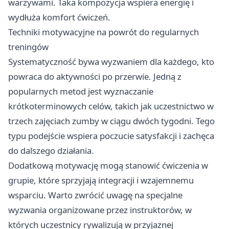
warzywami. Taka kompozycja wspiera energię i
wydłuża komfort ćwiczeń.
Techniki motywacyjne na powrót do regularnych
treningów
Systematyczność bywa wyzwaniem dla każdego, kto
powraca do aktywności po przerwie. Jedną z
popularnych metod jest wyznaczanie
krótkoterminowych celów, takich jak uczestnictwo w
trzech zajęciach zumby w ciągu dwóch tygodni. Tego
typu podejście wspiera poczucie satysfakcji i zachęca
do dalszego działania.
Dodatkową motywację mogą stanowić ćwiczenia w
grupie, które sprzyjają integracji i wzajemnemu
wsparciu. Warto zwrócić uwagę na specjalne
wyzwania organizowane przez instruktorów, w
których uczestnicy rywalizują w przyjaznej