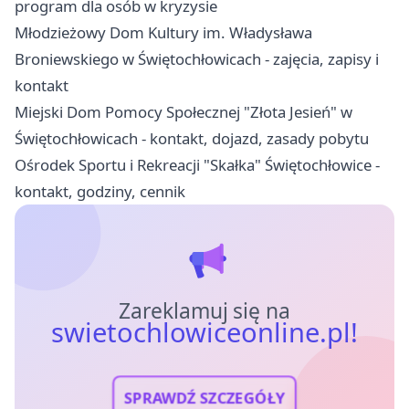
program dla osób w kryzysie
Młodzieżowy Dom Kultury im. Władysława
Broniewskiego w Świętochłowicach - zajęcia, zapisy i
kontakt
Miejski Dom Pomocy Społecznej "Złota Jesień" w
Świętochłowicach - kontakt, dojazd, zasady pobytu
Ośrodek Sportu i Rekreacji "Skałka" Świętochłowice -
kontakt, godziny, cennik
Zareklamuj się na
swietochlowiceonline.pl!
SPRAWDŹ SZCZEGÓŁY