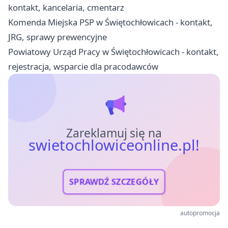
kontakt, kancelaria, cmentarz
Komenda Miejska PSP w Świętochłowicach - kontakt,
JRG, sprawy prewencyjne
Powiatowy Urząd Pracy w Świętochłowicach - kontakt,
rejestracja, wsparcie dla pracodawców
Zareklamuj się na
swietochlowiceonline.pl!
SPRAWDŹ SZCZEGÓŁY
autopromocja