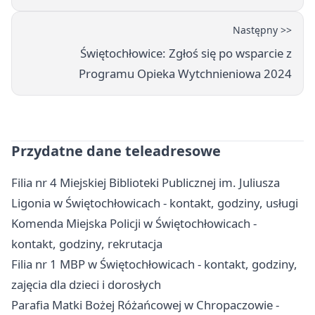
Następny >>
Świętochłowice: Zgłoś się po wsparcie z
Programu Opieka Wytchnieniowa 2024
Przydatne dane teleadresowe
Filia nr 4 Miejskiej Biblioteki Publicznej im. Juliusza
Ligonia w Świętochłowicach - kontakt, godziny, usługi
Komenda Miejska Policji w Świętochłowicach -
kontakt, godziny, rekrutacja
Filia nr 1 MBP w Świętochłowicach - kontakt, godziny,
zajęcia dla dzieci i dorosłych
Parafia Matki Bożej Różańcowej w Chropaczowie -