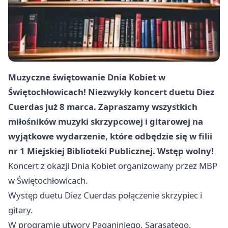
Muzyczne świętowanie Dnia Kobiet w
Świętochłowicach! Niezwykły koncert duetu Diez
Cuerdas już 8 marca. Zapraszamy wszystkich
miłośników muzyki skrzypcowej i gitarowej na
wyjątkowe wydarzenie, które odbędzie się w filii
nr 1 Miejskiej Biblioteki Publicznej. Wstęp wolny!
Koncert z okazji Dnia Kobiet organizowany przez MBP
w Świętochłowicach.
Występ duetu Diez Cuerdas połączenie skrzypiec i
gitary.
W programie utwory Paganiniego, Sarasatego,