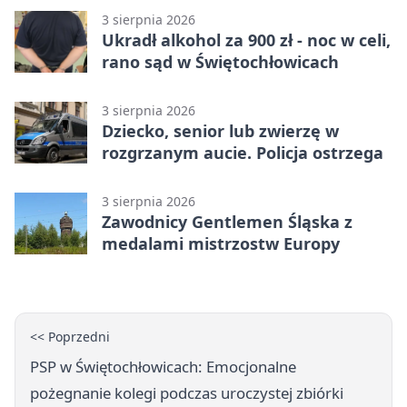
3 sierpnia 2026
Ukradł alkohol za 900 zł - noc w celi,
rano sąd w Świętochłowicach
3 sierpnia 2026
Dziecko, senior lub zwierzę w
rozgrzanym aucie. Policja ostrzega
3 sierpnia 2026
Zawodnicy Gentlemen Śląska z
medalami mistrzostw Europy
<< Poprzedni
PSP w Świętochłowicach: Emocjonalne
pożegnanie kolegi podczas uroczystej zbiórki