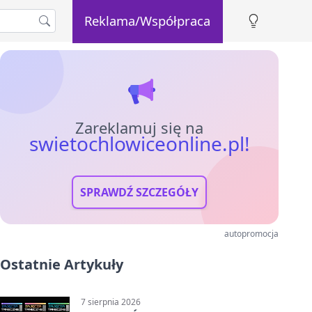
Reklama/Współpraca
Zareklamuj się na
swietochlowiceonline.pl!
SPRAWDŹ SZCZEGÓŁY
autopromocja
Ostatnie Artykuły
7 sierpnia 2026