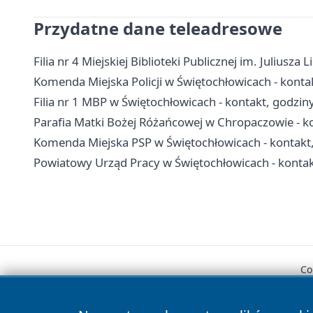
Przydatne dane teleadresowe
Filia nr 4 Miejskiej Biblioteki Publicznej im. Juliusz
Komenda Miejska Policji w Świętochłowicach - kontak
Filia nr 1 MBP w Świętochłowicach - kontakt, godziny,
Parafia Matki Bożej Różańcowej w Chropaczowie - ko
Komenda Miejska PSP w Świętochłowicach - kontakt
Powiatowy Urząd Pracy w Świętochłowicach - kontak
Co