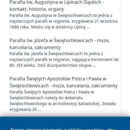
Parafia św. Augustyna w Lipinach Śląskich -
kontakt, historia, organy
Parafia św. Augustyna w Świętochłowicach to jedna z
najstarszych parafii w regionie, erygowana 21 września
1888 roku. Mieści się w dzielnicy Lipiny …
Parafia św. Józefa w Świętochłowicach - msze,
kancelaria, sakramenty
Parafia św. Józefa w Świętochłowicach to jedna z
najstarszych parafii w regionie, sięgająca korzeniami lat
80. XIX wieku. Dziś duszpasterstwo skupia …
Parafia Świętych Apostołów Piotra i Pawła w
Świętochłowicach - msze, kancelaria, sakramenty
Parafia Świętych Apostołów Piotra i Pawła w
Świętochłowicach należy do dekanatu
świętochłowickiego w archidiecezji katowickiej. Została
erygowana 26 …