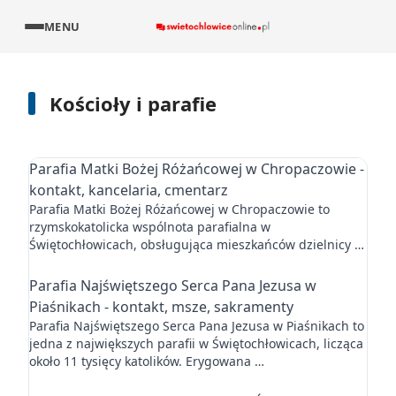
MENU
Kościoły i parafie
Parafia Matki Bożej Różańcowej w Chropaczowie -
kontakt, kancelaria, cmentarz
Parafia Matki Bożej Różańcowej w Chropaczowie to
rzymskokatolicka wspólnota parafialna w
Świętochłowicach, obsługująca mieszkańców dzielnicy …
Parafia Najświętszego Serca Pana Jezusa w
Piaśnikach - kontakt, msze, sakramenty
Parafia Najświętszego Serca Pana Jezusa w Piaśnikach to
jedna z największych parafii w Świętochłowicach, licząca
około 11 tysięcy katolików. Erygowana …